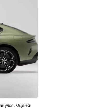
тянулся. Оценки