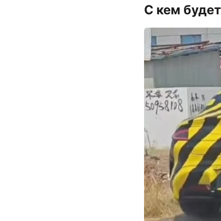
С кем буде