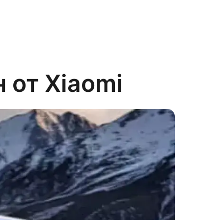
 от Xiaomi