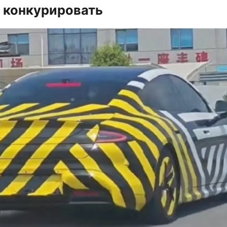
т конкурировать