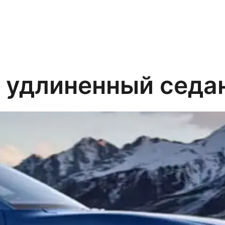
 удлиненный седан