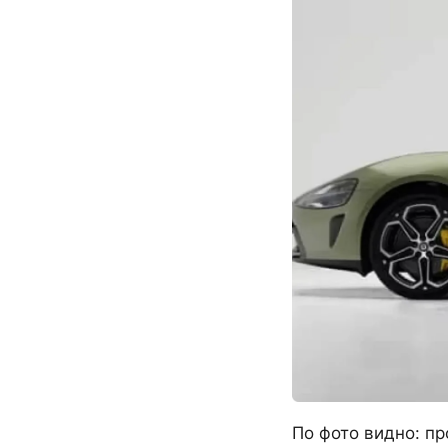
По фото видно: пр