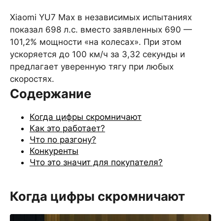
Xiaomi YU7 Max в независимых испытаниях
показал 698 л.с. вместо заявленных 690 —
101,2% мощности «на колесах». При этом
ускоряется до 100 км/ч за 3,32 секунды и
предлагает уверенную тягу при любых
скоростях.
Содержание
Когда цифры скромничают
Как это работает?
Что по разгону?
Конкуренты
Что это значит для покупателя?
Когда цифры скромничают