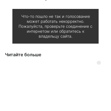
Что-то пошло не так и голосование
может работать некорректно.
Пожалуйста, проверьте соединение с
интернетом или обратитесь к
владельцу сайта.
Читайте больше