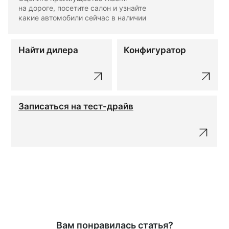
на дороге, посетите салон и узнайте
какие автомобили сейчас в наличии
Найти дилера
Конфигуратор
Записаться на тест-драйв
Вам понравилась статья?