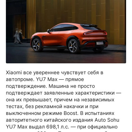
Xiaomi все увереннее чувствует себя в
автопроме. YU7 Max — прямое
подтверждение. Машина не просто
подтверждает заявленные характеристики —
она их превышает, причем на независимых
тестах, без рекламной накачки и при
выключенном режиме Boost. В испытаниях
авторитетного китайского издания Auto Sohu
YU7 Max выдал 698,1 л.с. — при официально