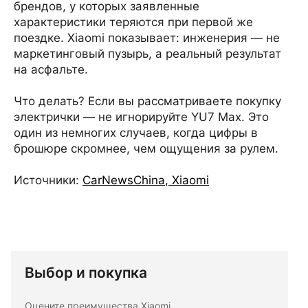
брендов, у которых заявленные
характеристики теряются при первой же
поездке. Xiaomi показывает: инженерия — не
маркетинговый пузырь, а реальный результат
на асфальте.
Что делать? Если вы рассматриваете покупку
электрички — не игнорируйте YU7 Max. Это
один из немногих случаев, когда цифры в
брошюре скромнее, чем ощущения за рулем.
Источники:
CarNewsChina
,
Xiaomi
Выбор и покупка
Оцените преимущества Xiaomi