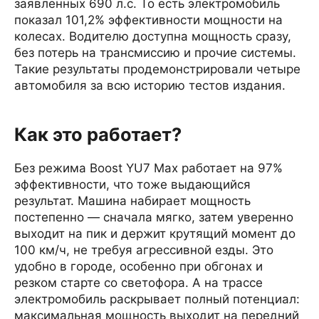
заявленных 690 л.с. То есть электромобиль
показал 101,2% эффективности мощности на
колесах. Водителю доступна мощность сразу,
без потерь на трансмиссию и прочие системы.
Такие результаты продемонстрировали четыре
автомобиля за всю историю тестов издания.
Как это работает?
Без режима Boost YU7 Max работает на 97%
эффективности, что тоже выдающийся
результат. Машина набирает мощность
постепенно — сначала мягко, затем уверенно
выходит на пик и держит крутящий момент до
100 км/ч, не требуя агрессивной езды. Это
удобно в городе, особенно при обгонах и
резком старте со светофора. А на трассе
электромобиль раскрывает полный потенциал:
максимальная мощность выходит на передний