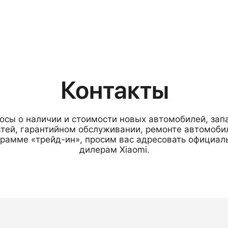
Контакты
осы о наличии и стоимости новых автомобилей, зап
тей, гарантийном обслуживании, ремонте автомоби
грамме «трейд-ин», просим вас адресовать официа
дилерам Xiaomi.