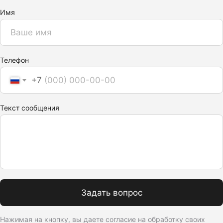
Имя
Телефон
+7
Текст сообщения
Задать вопрос
Нажимая на кнопку, вы даете согласие на обработку своих